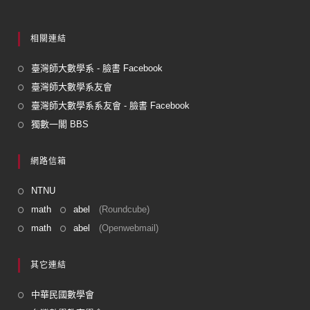
相關連結
臺灣師大數學系 - 臉書 Facebook
臺灣師大數學系友會
臺灣師大數學系系友會 - 臉書 Facebook
獨數一閣 BBS
網路信箱
NTNU
math
abel
(Roundcube)
math
abel
(Openwebmail)
其它連結
中華民國數學會