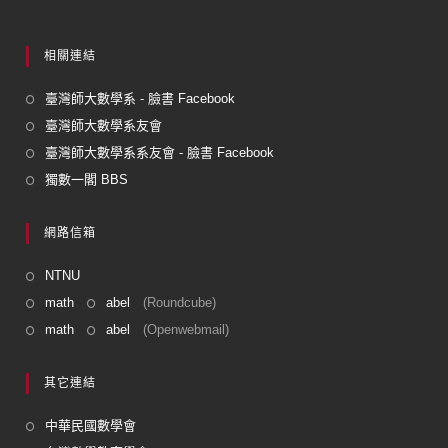
相關連結
臺灣師大數學系 - 臉書 Facebook
臺灣師大數學系友會
臺灣師大數學系系友會 - 臉書 Facebook
獨數一閣 BBS
網路信箱
NTNU
math
abel
(Roundcube)
math
abel
(Openwebmail)
其它連結
中華民國數學會