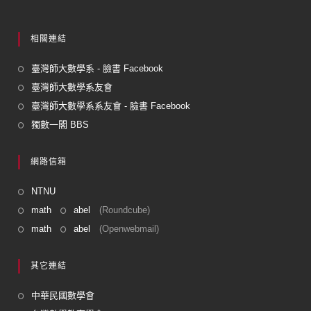
相關連結
臺灣師大數學系 - 臉書 Facebook
臺灣師大數學系友會
臺灣師大數學系系友會 - 臉書 Facebook
獨數一閣 BBS
網路信箱
NTNU
math
abel
(Roundcube)
math
abel
(Openwebmail)
其它連結
中華民國數學會