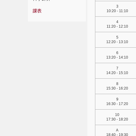
3
課表
10:20 - 11:10
4
11:20 - 12:10
5
12:20 - 13:10
6
13:20 - 14:10
7
14:20 - 15:10
8
15:30 - 16:20
9
16:30 - 17:20
10
17:30 - 18:20
A
18:40 - 19:30