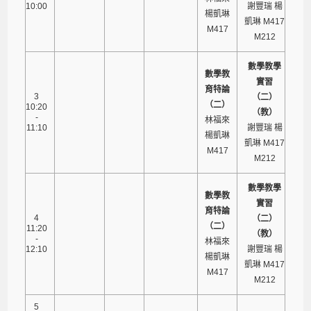
10:00
謝豐瑞 楊
楊凱琳
凱琳 M417
M417
M212
數學教學
數學教
實習
育特論
3
（二）
（二）
10:20
（教）
-
林福來
11:10
謝豐瑞 楊
楊凱琳
凱琳 M417
M417
M212
數學教學
數學教
實習
育特論
4
（二）
（二）
11:20
（教）
-
林福來
12:10
謝豐瑞 楊
楊凱琳
凱琳 M417
M417
M212
5