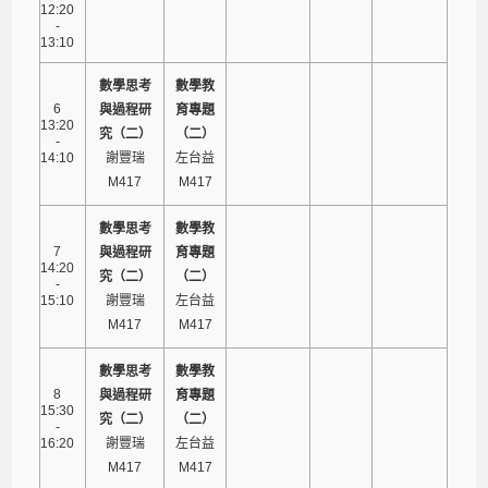
12:20
-
13:10
數學思考
數學教
6
與過程研
育專題
13:20
究（二）
（二）
-
14:10
謝豐瑞
左台益
M417
M417
數學思考
數學教
7
與過程研
育專題
14:20
究（二）
（二）
-
15:10
謝豐瑞
左台益
M417
M417
數學思考
數學教
8
與過程研
育專題
15:30
究（二）
（二）
-
16:20
謝豐瑞
左台益
M417
M417