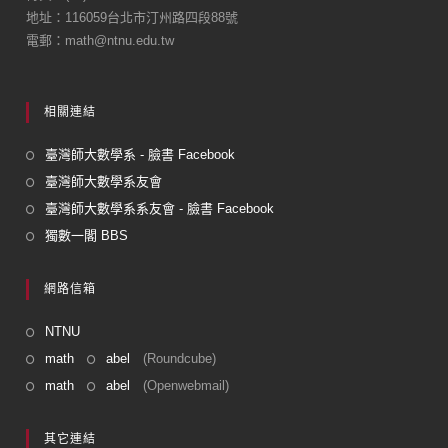
地址：116059台北市汀州路四段88號
電郵：math@ntnu.edu.tw
相關連結
臺灣師大數學系 - 臉書 Facebook
臺灣師大數學系友會
臺灣師大數學系系友會 - 臉書 Facebook
獨數一閣 BBS
網路信箱
NTNU
math
abel
(Roundcube)
math
abel
(Openwebmail)
其它連結