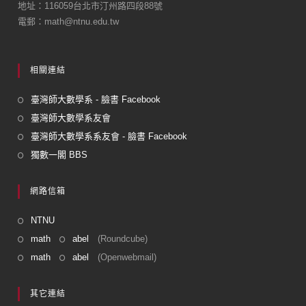
地址：116059台北市汀州路四段88號
電郵：math@ntnu.edu.tw
相關連結
臺灣師大數學系 - 臉書 Facebook
臺灣師大數學系友會
臺灣師大數學系系友會 - 臉書 Facebook
獨數一閣 BBS
網路信箱
NTNU
math
abel
(Roundcube)
math
abel
(Openwebmail)
其它連結