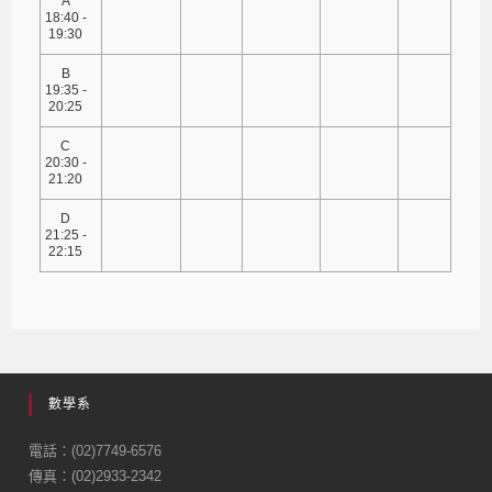
A
18:40 -
19:30
B
19:35 -
20:25
C
20:30 -
21:20
D
21:25 -
22:15
數學系
電話：(02)7749-6576
傳真：(02)2933-2342