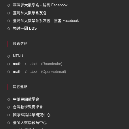
臺灣師大數學系 - 臉書 Facebook
臺灣師大數學系友會
臺灣師大數學系系友會 - 臉書 Facebook
獨數一閣 BBS
網路信箱
NTNU
math
abel
(Roundcube)
math
abel
(Openwebmail)
其它連結
中華民國數學會
台灣數學教育學會
國家理論科學研究中心
臺師大數學教育中心