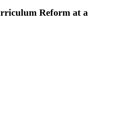
riculum Reform at a