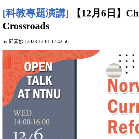
[科教專題演講]
【12月6日】Christ
Crossroads
by 郭素妙 | 2023-12-01 17:42:56