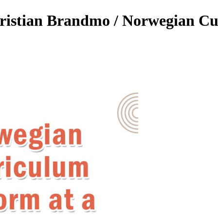
ian Brandmo / Norwegian Cur