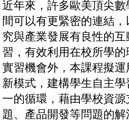
近年來，許多歐美頂尖數
間可以有更緊密的連結，
究與產業發展有良性的互
習，有效利用在校所學的
實習機會外，本課程擬運
新模式，建構學生自主學
一的循環，藉由學校資源
題、產品開發等問題的解