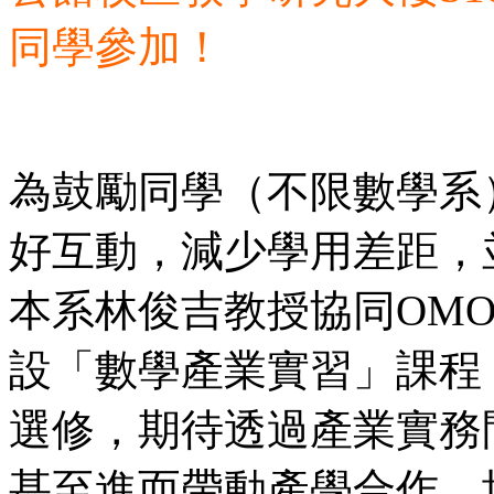
同學參加！
為鼓勵同學（不限數學系
好互動，減少學用差距，
本系林俊吉教授協同OM
設「數學產業實習」課程
選修，期待透過產業實務
甚至進而帶動產學合作，