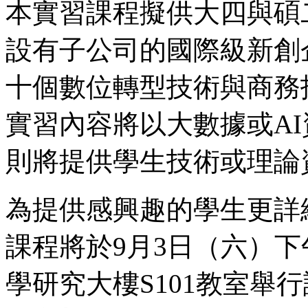
本實習課程擬供大四與碩
設有子公司的國際級新創
十個數位轉型技術與商務
實習內容將以大數據或A
則將提供學生技術或理論
為提供感興趣的學生更詳
課程將於9月3日（六）
學研究大樓S101教室舉