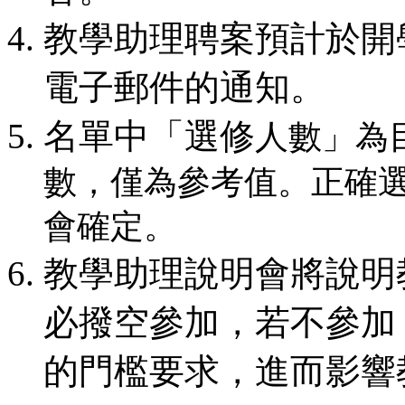
教學助理聘案預計於開
電子郵件的通知。
名單中「選修
人數
」為
數，僅為參考值。正確
會確定。
教學助理
說明會將說明
必撥空參加，若不參加
的門檻要求，進而影響