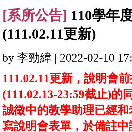
[系所公告]
110學年
(111.02.11更新)
by 李勁緯 | 2022-02-10 17:
111.02.11更新，說
(111.02.13-23:5
誠徵中的教學助理已經和
寫說明會表單，於備註中