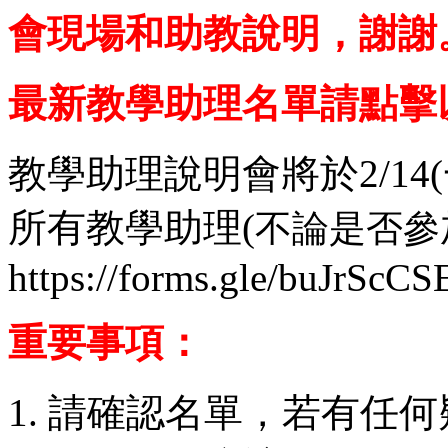
會現場和助教說明，謝謝
最新教學助理名單請點擊
教學助理說明會將於2/14(一
所有教學助理(
不論是否參
https://forms.gle/buJrSc
重要事項
：
請確認名單，若有任何