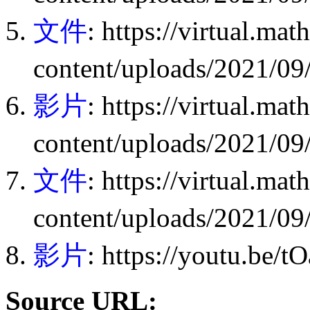
文件
: https://virtual.ma
content/uploads/20
影片
: https://virtual.ma
content/uploads/20
文件
: https://virtual.ma
content/uploads/20
影片
: https://youtu.be/
Source URL: