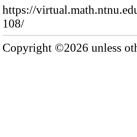
https://virtual.math.ntnu.e
108/
Copyright ©2026 unless oth