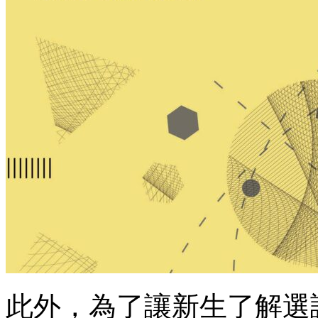
此外，為了讓新生了解選